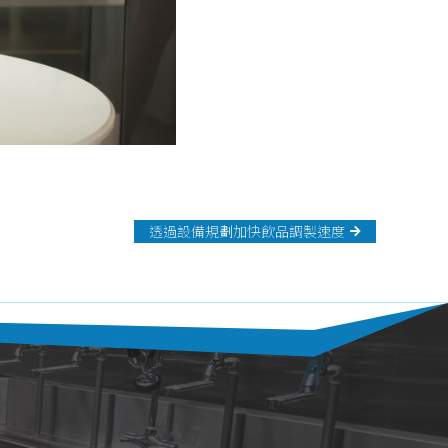
透過設備規劃加快飲品調製速度