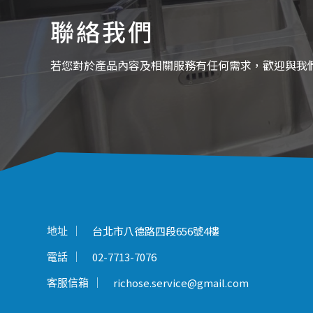
聯絡我們
若您對於產品內容及相關服務有任何需求，歡迎與我
台北市八德路四段656號4樓
地址
02-7713-7076
電話
richose.service@gmail.com
客服信箱