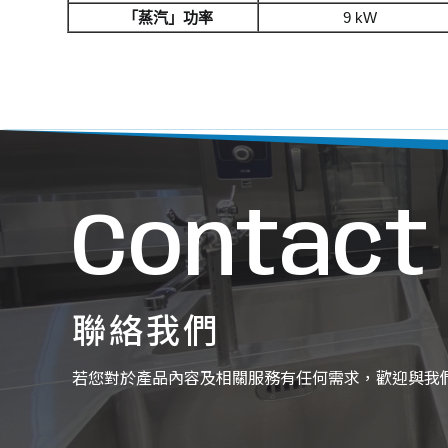
「蒸汽」功率
9 kW
Contact
聯絡我們
若您對於產品內容及相關服務有任何需求，歡迎與我