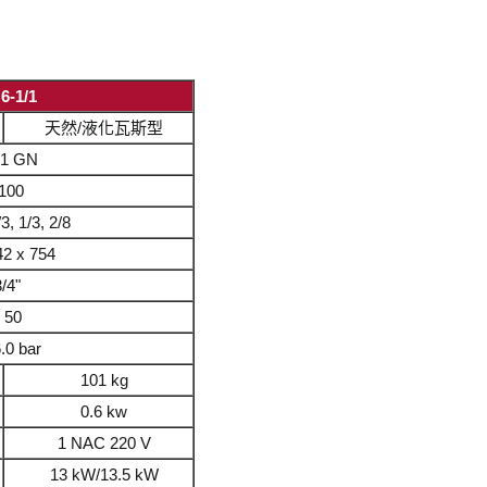
6-1/1
天然/液化瓦斯型
/1 GN
100
/3, 1/3, 2/8
42 x 754
/4"
 50
6.0 bar
101 kg
0.6 kw
1 NAC 220 V
13 kW/13.5 kW