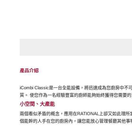
產品介紹
iCombi Classic是一台全能設備，將迅速成為您
質。 使您作為一名經驗豐富的廚師能夠始終獲得您需要的
小空間、大產能
兩個看似矛盾的概念，應用在RATIONAL上卻又如此
個能幹的人手在您的廚房內，讓您能放心管理餐廳其他事