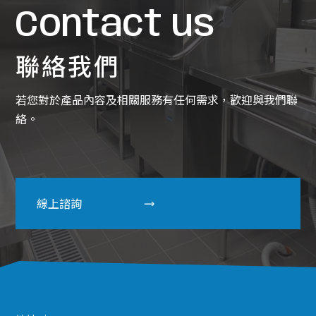
Contact us
聯絡我們
若您對於產品內容及相關服務有任何需求，歡迎與我們聯
絡。
線上諮詢