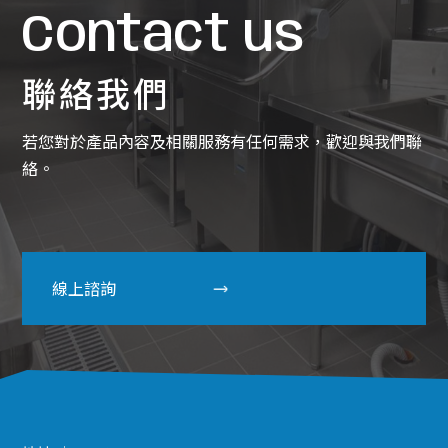
Contact us
聯絡我們
若您對於產品內容及相關服務有任何需求，歡迎與我們聯
絡。
線上諮詢