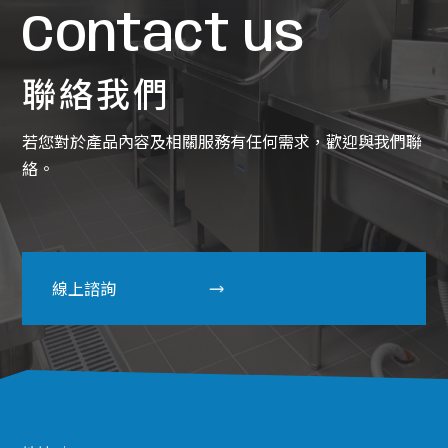
Contact us
聯絡我們
若您對於產品內容及相關服務有任何需求，歡迎與我們聯
絡。
線上諮詢