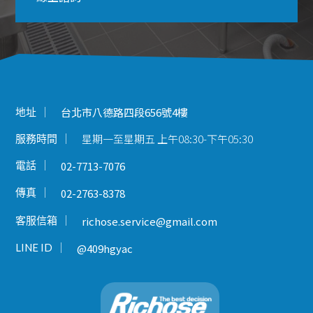
地址
台北市八德路四段656號4樓
星期一至星期五 上午08:30-下午05:30
服務時間
電話
02-7713-7076
傳真
02-2763-8378
客服信箱
richose.service@gmail.com
LINE ID
@409hgyac