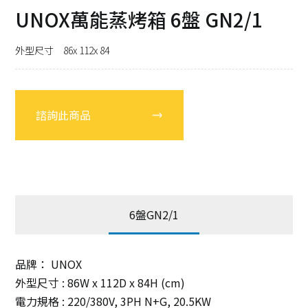
UNOX萬能蒸烤箱 6盤 GN2/1
外型尺寸 86x 112x 84
諮詢此商品
6盤GN2/1
品牌： UNOX
外型尺寸 : 86W x 112D x 84H (cm)
電力規格 : 220/380V, 3PH N+G, 20.5KW