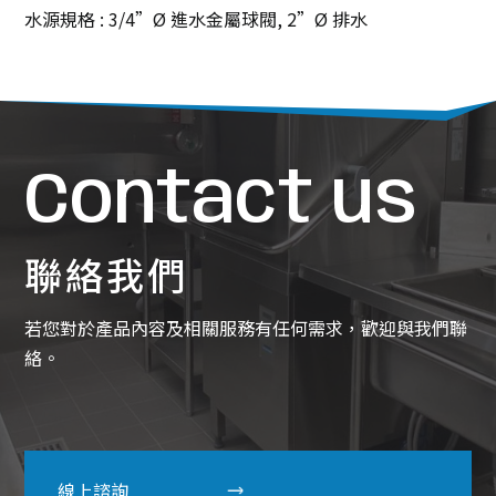
水源規格 : 3/4”Ø 進水金屬球閥, 2”Ø 排水
Contact us
聯絡我們
若您對於產品內容及相關服務有任何需求，歡迎與我們聯
絡。
線上諮詢