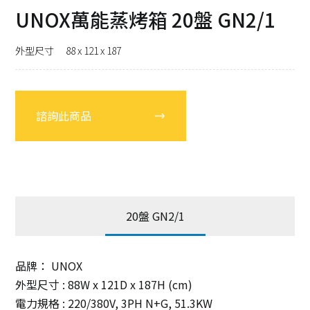
UNOX萬能蒸烤箱 20盤 GN2/1
外型尺寸 88 x 121 x 187
諮詢此商品
20盤 GN2/1
品牌： UNOX
外型尺寸 : 88W x 121D x 187H (cm)
電力規格 : 220/380V, 3PH N+G, 51.3KW