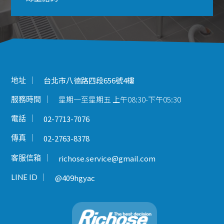
地址
台北市八德路四段656號4樓
星期一至星期五 上午08:30-下午05:30
服務時間
電話
02-7713-7076
傳真
02-2763-8378
客服信箱
richose.service@gmail.com
LINE ID
@409hgyac