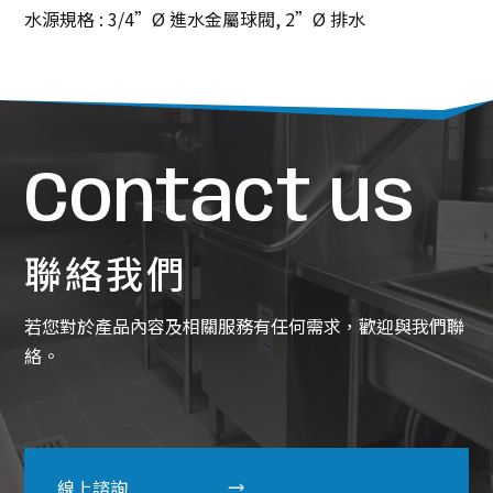
水源規格 : 3/4”Ø 進水金屬球閥, 2”Ø 排水
Contact us
聯絡我們
若您對於產品內容及相關服務有任何需求，歡迎與我們聯
絡。
線上諮詢