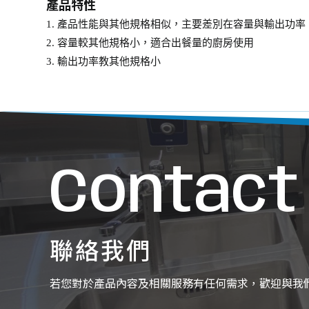
產品特性
1. 產品性能與其他規格相似，主要差別在容量與輸出功率
2. 容量較其他規格小，適合出餐量的廚房使用
3. 輸出功率教其他規格小
Contact
聯絡我們
若您對於產品內容及相關服務有任何需求，歡迎與我