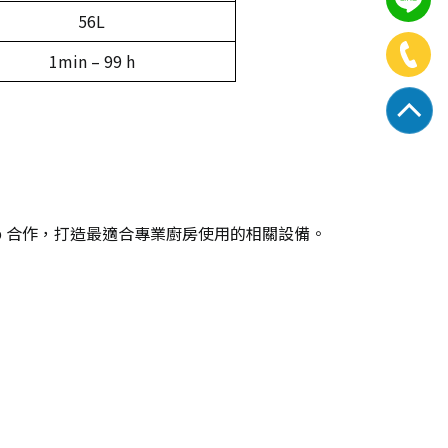
56L
1min – 99 h
Group 合作，打造最適合專業廚房使用的相關設備。