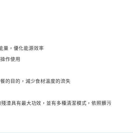
的能量，優化能源效率
易操作使用
出餐的目的，減少食材溫度的流失
物殘渣具有最大功效，並有多種清潔模式，依照髒污