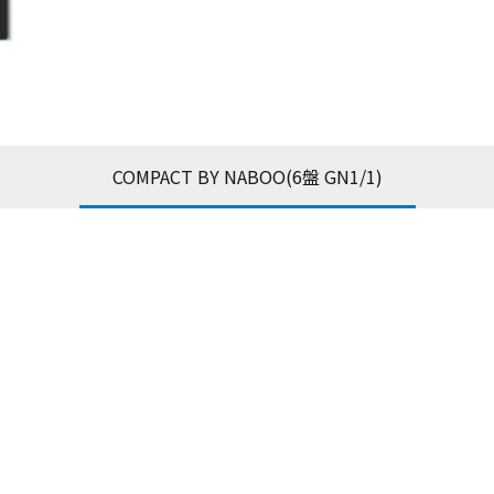
COMPACT BY NABOO(6盤 GN1/1)