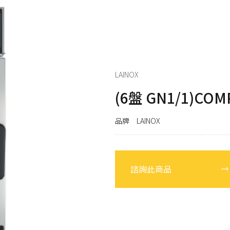
RATIONAL
發
LAINOX
電
LAINOX
(6盤 GN1/1)COM
品牌 LAINOX
諮詢此商品