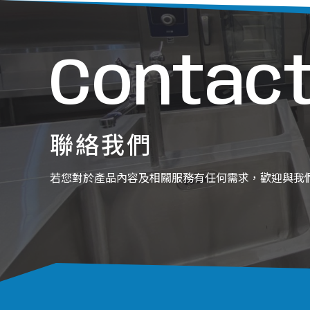
Contact
聯絡我們
若您對於產品內容及相關服務有任何需求，歡迎與我