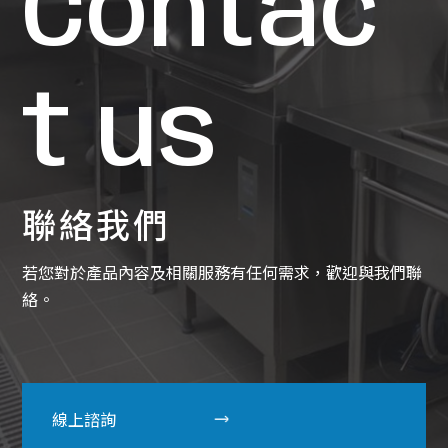
Contac
t us
聯絡我們
若您對於產品內容及相關服務有任何需求，歡迎與我們聯
絡。
線上諮詢