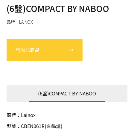
(6盤)COMPACT BY NABOO
品牌 LAINOX
諮詢此商品
(6盤)COMPACT BY NABOO
廠牌：Lainox
型號：CBEN061R(有鍋爐)