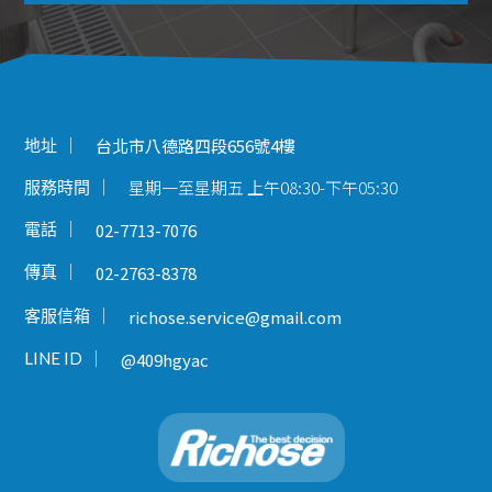
地址
台北市八德路四段656號4樓
星期一至星期五 上午08:30-下午05:30
服務時間
電話
02-7713-7076
傳真
02-2763-8378
客服信箱
richose.service@gmail.com
LINE ID
@409hgyac