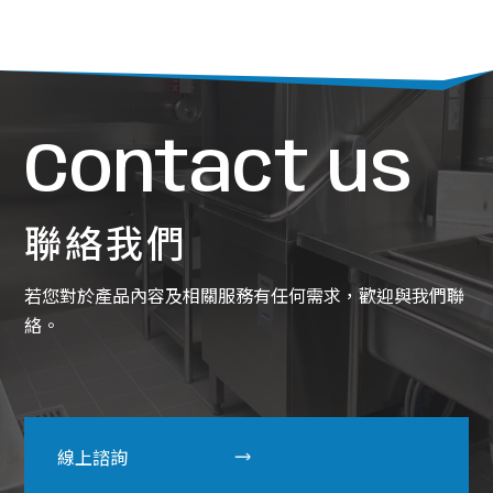
Contact us
聯絡我們
若您對於產品內容及相關服務有任何需求，歡迎與我們聯
絡。
線上諮詢