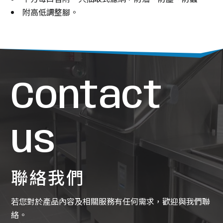
附高低調整腳。
Contact
us
聯絡我們
若您對於產品內容及相關服務有任何需求，歡迎與我們聯
絡。