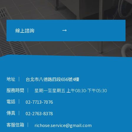
線上諮詢
地址
台北市八德路四段656號4樓
星期一至星期五 上午08:30-下午05:30
服務時間
電話
02-7713-7076
傳真
02-2763-8378
客服信箱
richose.service@gmail.com