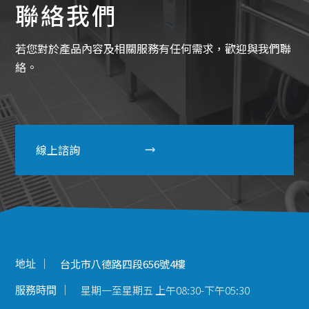
聯絡我們
若您對於產品內容及相關服務有任何需求，歡迎與我們聯
絡。
線上諮詢
地址
台北市八德路四段656號4樓
星期一至星期五 上午08:30-下午05:30
服務時間