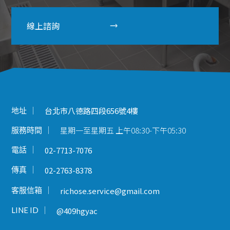
線上諮詢
地址
台北市八德路四段656號4樓
星期一至星期五 上午08:30-下午05:30
服務時間
電話
02-7713-7076
傳真
02-2763-8378
客服信箱
richose.service@gmail.com
LINE ID
@409hgyac