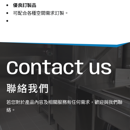
優良訂製品
可配合各種空間需求訂製。
Contact us
聯絡我們
若您對於產品內容及相關服務有任何需求，歡迎與我們聯
絡。