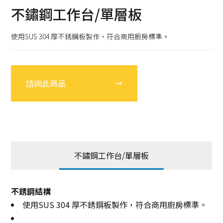
不鏽鋼工作台/單層板
使用SUS 304 厚不銹鋼板製作，符合商用廚房標準。
諮詢此商品
不鏽鋼工作台/單層板
不銹鋼結構
使用SUS 304 厚不銹鋼板製作，符合商用廚房標準。