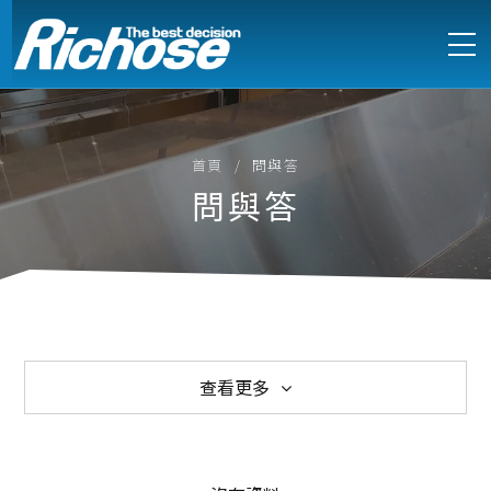
首頁
問與答
問與答
查看更多