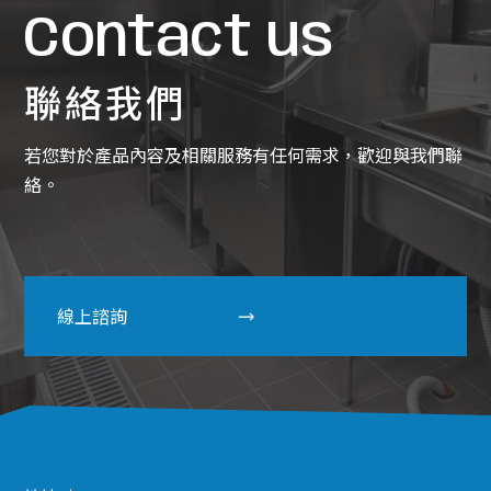
Contact us
聯絡我們
若您對於產品內容及相關服務有任何需求，歡迎與我們聯
絡。
線上諮詢