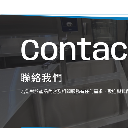
Contac
聯絡我們
若您對於產品內容及相關服務有任何需求，歡迎與我