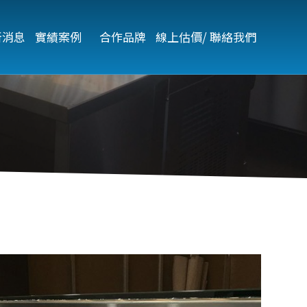
新消息
實績案例   
合作品牌
線上估價/ 聯絡我們